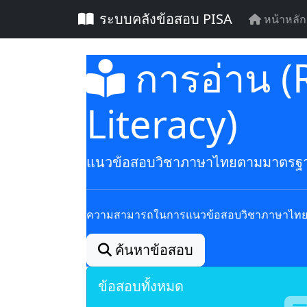
ระบบคลังข้อสอบ PISA
หน้าหลัก
การอ่าน (
Literacy)
แนวข้อสอบวิชาภาษาไทยตามมาตรฐ
ความสามารถในการแนวข้อสอบวิชาภาษาไทย
ค้นหาข้อสอบ
ข้อสอบทั้งหมด