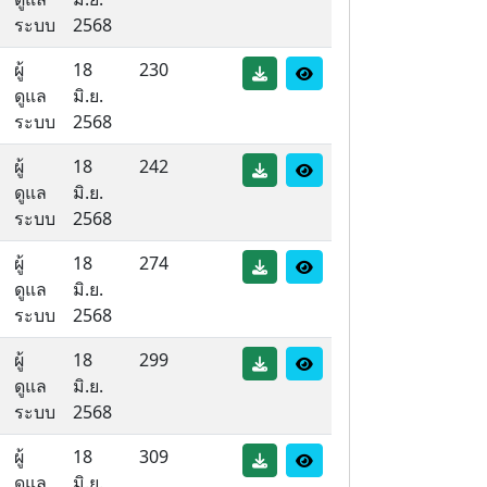
ระบบ
2568
ผู้
18
230
ดูแล
มิ.ย.
ระบบ
2568
ผู้
18
242
ดูแล
มิ.ย.
ระบบ
2568
ผู้
18
274
ดูแล
มิ.ย.
ระบบ
2568
ผู้
18
299
ดูแล
มิ.ย.
ระบบ
2568
ผู้
18
309
ดูแล
มิ.ย.