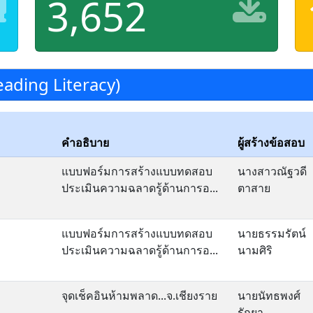
3,652
ading Literacy)
คำอธิบาย
ผู้สร้างข้อสอบ
แบบฟอร์มการสร้างแบบทดสอบ
นางสาวณัฐวดี
ประเมินความฉลาดรู้ด้านการอ...
ตาสาย
แบบฟอร์มการสร้างแบบทดสอบ
นายธรรมรัตน์
ประเมินความฉลาดรู้ด้านการอ...
นามศิริ
จุดเช็คอินห้ามพลาด...จ.เชียงราย
นายนัทธพงศ์
รักยา