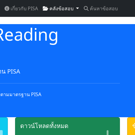
เกี่ยวกับ PISA
คลังข้อสอบ
ค้นหาข้อสอบ
Reading
าน PISA
ตามมาตรฐาน PISA
ดาวน์โหลดทั้งหมด