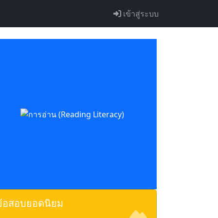
เข้าสู่ระบบ
ข้อสอบยอดนิยม