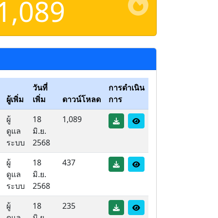
1,089
วันที่
การดำเนิน
ผู้เพิ่ม
เพิ่ม
ดาวน์โหลด
การ
ผู้
18
1,089
ดูแล
มิ.ย.
ระบบ
2568
ผู้
18
437
ดูแล
มิ.ย.
ระบบ
2568
ผู้
18
235
ดูแล
มิ.ย.